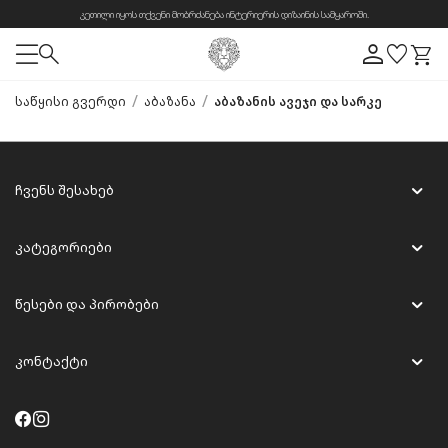
კეთილი იყოს თქვენი მობრძანება ინტერიერის დიზაინის სამყაროში.
/
/
საწყისი გვერდი
აბაზანა
აბაზანის ავეჯი და სარკე
ჩვენს შესახებ
კატეგორიები
წესები და პირობები
კონტაქტი