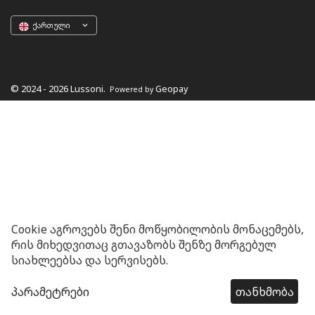
ქართული
© 2024 - 2026 Lussoni.
Geopay
Powered by
Cookie აგროვებს შენი მოწყობილობის მონაცემებს,
რის მიხედვითაც გთავაზობს შენზე მორგებულ
სიახლეებსა და სერვისებს.
პარამეტრები
თანხმობა