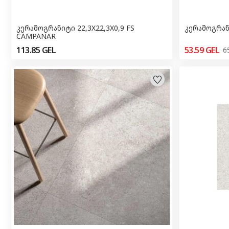
კერამოგრანიტი 22,3X22,3X0,9 FS
კერამოგრანი
CAMPANAR
113.85
GEL
53.59
GEL
6