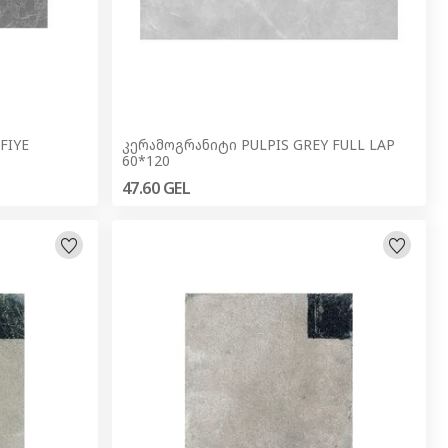
კერამოგრანიტი PULPIS GREY FULL LAP
60*120
47.60
GEL