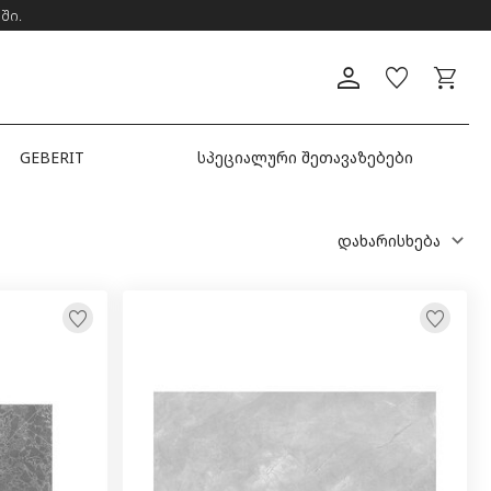
ში.
GEBERIT
სპეციალური შეთავაზებები
დახარისხება