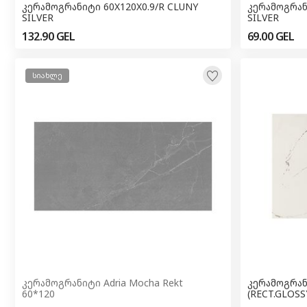
კერამოგრანიტი 60X120X0.9/R CLUNY
კერამოგრან
SILVER
SILVER
132.90
GEL
69.00
GEL
სიახლე
კერამოგრანიტი Adria Mocha Rekt
კერამოგრან
60*120
(RECT.GLOS