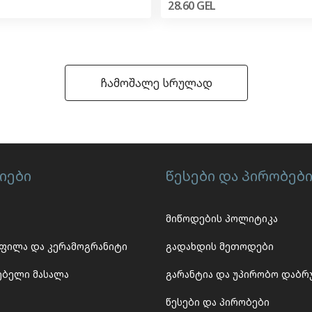
28.60
GEL
ჩამოშალე სრულად
იები
წესები და პირობებ
მიწოდების პოლიტიკა
 ფილა და კერამოგრანიტი
გადახდის მეთოდები
ებელი მასალა
გარანტია და უპირობო დაბრ
წესები და პირობები