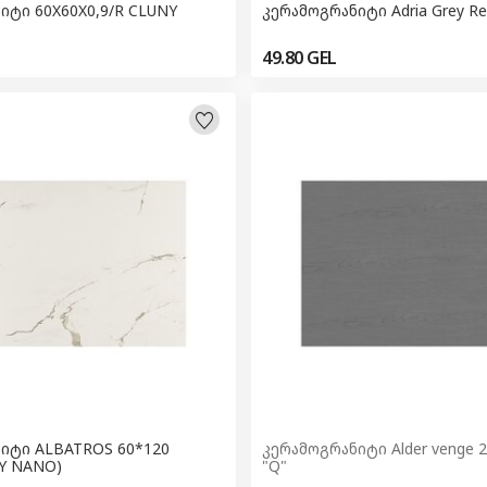
იტი 60X60X0,9/R CLUNY
კერამოგრანიტი Adria Grey Re
49.80
GEL
იტი ALBATROS 60*120
კერამოგრანიტი Alder venge 2
SY NANO)
"Q"