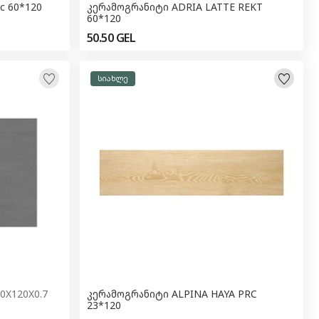
c 60*120
კერამოგრანიტი ADRIA LATTE REKT
60*120
50.50
GEL
სიახლე
0X120X0.7
კერამოგრანიტი ALPINA HAYA PRC
23*120