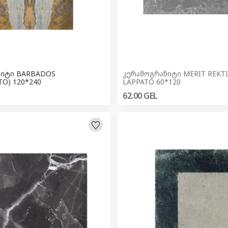
RBADOS
კერამოგრანიტი MERIT REKTIFIYE
TO) 120*240
LAPPATO 60*120
62.00
GEL