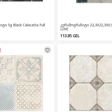
catta Full
კერამოგრანიტი 22,3X22,3X0,
LINE
113.85
GEL