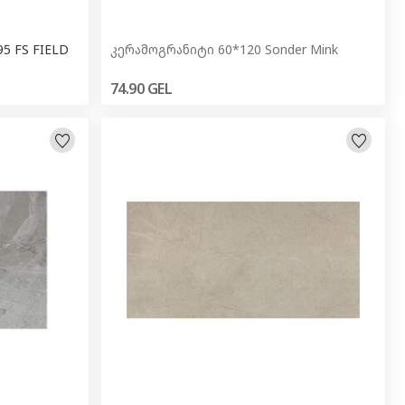
5 FS FIELD
კერამოგრანიტი 60*120 Sonder Mink
74.90
GEL