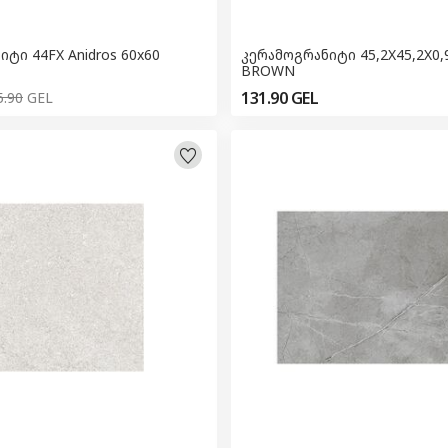
ტი 44FX Anidros 60x60
კერამოგრანიტი 45,2X45,2X0,9
BROWN
131.90
GEL
5.90
GEL