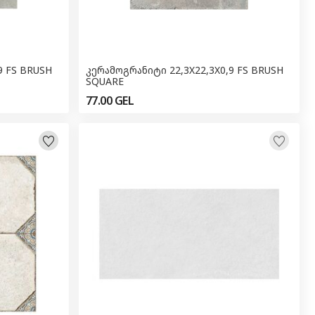
9 FS BRUSH
კერამოგრანიტი 22,3X22,3X0,9 FS BRUSH
SQUARE
77.00
GEL