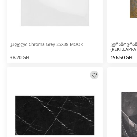
კაფელი Chroma Grey 25X38 MOOK
კერამოგრანიტი BA
(REKT.LAPPA
38.20
GEL
156.50
GEL