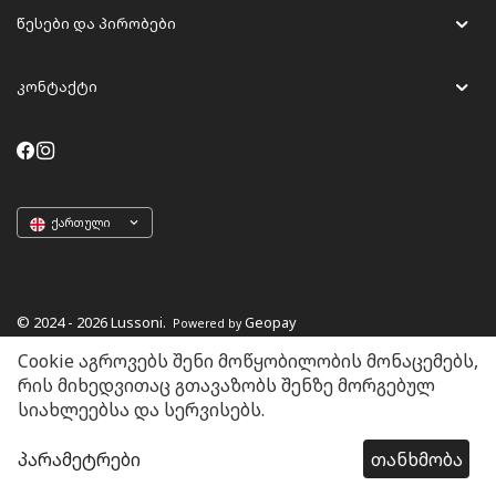
წესები და პირობები
კონტაქტი
ქართული
© 2024 - 2026 Lussoni.
Geopay
Powered by
Cookie აგროვებს შენი მოწყობილობის მონაცემებს,
რის მიხედვითაც გთავაზობს შენზე მორგებულ
სიახლეებსა და სერვისებს.
პარამეტრები
თანხმობა