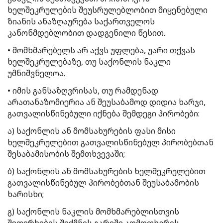
ხელშეკრულების შეუსრულებლობით მიყენებული
ზიანის ანაზღაურება საქართველოს
კანონმდებლობით დადგენილი წესით.
• მომხმარებელს არ აქვს უფლება, უარი თქვას
ხელშეკრულებაზე, თუ საქონლის ნაკლი
უმნიშვნელოა.
• იმის განსაზღვრისას, თუ რამდენად
არათანაზომიერია ან შეუსაბამოდ დიდია ხარჯი,
გათვალისწინებული იქნება შემდეგი პირობები:
ა) საქონლის ან მომსახურების ფასი მისი
ხელშეკრულებით გათვალისწინებულ პირობებთან
შესაბამისობის შემთხვევაში;
ბ) საქონლის ან მომსახურების ხელშეკრულებით
გათვალისწინებულ პირობებთან შეუსაბამობის
ხარისხი;
გ) საქონლის ნაკლის მომხმარებლისთვის