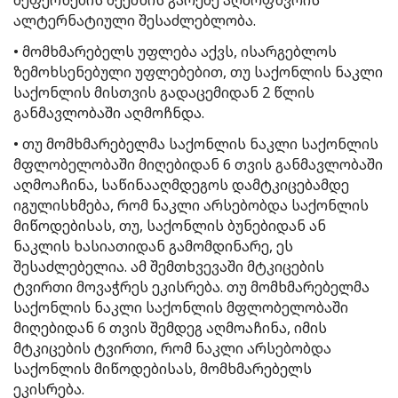
შეფერხების შექმნის გარეშე აღმოფხვრის
ალტერნატიული შესაძლებლობა.
• მომხმარებელს უფლება აქვს, ისარგებლოს
ზემოხსენებული უფლებებით, თუ საქონლის ნაკლი
საქონლის მისთვის გადაცემიდან 2 წლის
განმავლობაში აღმოჩნდა.
• თუ მომხმარებელმა საქონლის ნაკლი საქონლის
მფლობელობაში მიღებიდან 6 თვის განმავლობაში
აღმოაჩინა, საწინააღმდეგოს დამტკიცებამდე
იგულისხმება, რომ ნაკლი არსებობდა საქონლის
მიწოდებისას, თუ, საქონლის ბუნებიდან ან
ნაკლის ხასიათიდან გამომდინარე, ეს
შესაძლებელია. ამ შემთხვევაში მტკიცების
ტვირთი მოვაჭრეს ეკისრება. თუ მომხმარებელმა
საქონლის ნაკლი საქონლის მფლობელობაში
მიღებიდან 6 თვის შემდეგ აღმოაჩინა, იმის
მტკიცების ტვირთი, რომ ნაკლი არსებობდა
საქონლის მიწოდებისას, მომხმარებელს
ეკისრება.