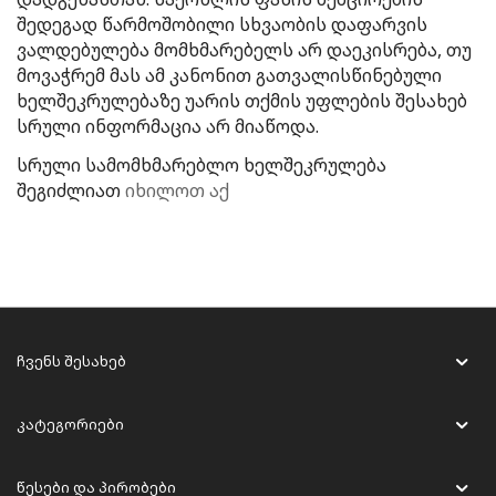
შედეგად წარმოშობილი სხვაობის დაფარვის
ვალდებულება მომხმარებელს არ დაეკისრება, თუ
მოვაჭრემ მას ამ კანონით გათვალისწინებული
ხელშეკრულებაზე უარის თქმის უფლების შესახებ
სრული ინფორმაცია არ მიაწოდა.
სრული სამომხმარებლო ხელშეკრულება
შეგიძლიათ
იხილოთ აქ
ჩვენს შესახებ
კატეგორიები
წესები და პირობები