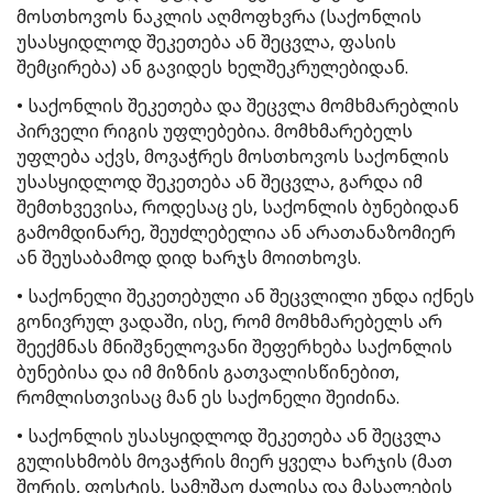
მოსთხოვოს ნაკლის აღმოფხვრა (საქონლის
უსასყიდლოდ შეკეთება ან შეცვლა, ფასის
შემცირება) ან გავიდეს ხელშეკრულებიდან.
• საქონლის შეკეთება და შეცვლა მომხმარებლის
პირველი რიგის უფლებებია. მომხმარებელს
უფლება აქვს, მოვაჭრეს მოსთხოვოს საქონლის
უსასყიდლოდ შეკეთება ან შეცვლა, გარდა იმ
შემთხვევისა, როდესაც ეს, საქონლის ბუნებიდან
გამომდინარე, შეუძლებელია ან არათანაზომიერ
ან შეუსაბამოდ დიდ ხარჯს მოითხოვს.
• საქონელი შეკეთებული ან შეცვლილი უნდა იქნეს
გონივრულ ვადაში, ისე, რომ მომხმარებელს არ
შეექმნას მნიშვნელოვანი შეფერხება საქონლის
ბუნებისა და იმ მიზნის გათვალისწინებით,
რომლისთვისაც მან ეს საქონელი შეიძინა.
• საქონლის უსასყიდლოდ შეკეთება ან შეცვლა
გულისხმობს მოვაჭრის მიერ ყველა ხარჯის (მათ
შორის, ფოსტის, სამუშაო ძალისა და მასალების