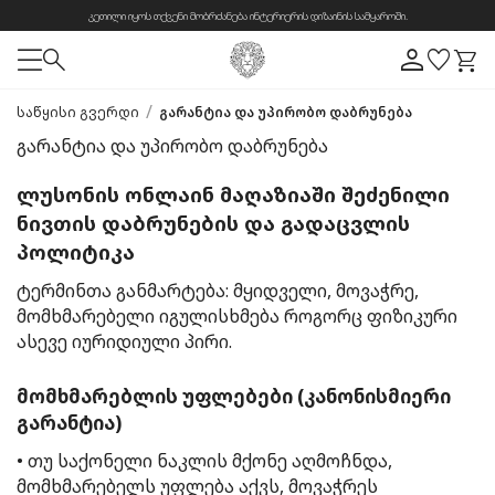
კეთილი იყოს თქვენი მობრძანება ინტერიერის დიზაინის სამყაროში.
/
საწყისი გვერდი
გარანტია და უპირობო დაბრუნება
გარანტია და უპირობო დაბრუნება
ლუსონის ონლაინ მაღაზიაში შეძენილი
ნივთის დაბრუნების და გადაცვლის
პოლიტიკა
ტერმინთა განმარტება: მყიდველი, მოვაჭრე,
მომხმარებელი იგულისხმება როგორც ფიზიკური
ასევე იურიდიული პირი.
მომხმარებლის უფლებები (კანონისმიერი
გარანტია)
• თუ საქონელი ნაკლის მქონე აღმოჩნდა,
მომხმარებელს უფლება აქვს, მოვაჭრეს