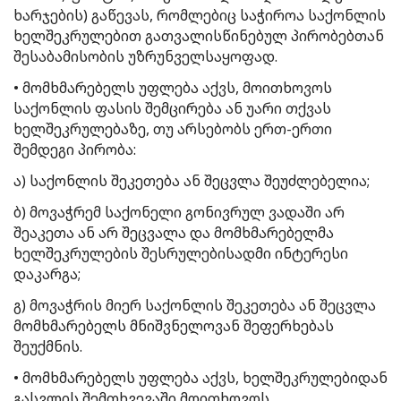
ხარჯების) გაწევას, რომლებიც საჭიროა საქონლის
ხელშეკრულებით გათვალისწინებულ პირობებთან
შესაბამისობის უზრუნველსაყოფად.
• მომხმარებელს უფლება აქვს, მოითხოვოს
საქონლის ფასის შემცირება ან უარი თქვას
ხელშეკრულებაზე, თუ არსებობს ერთ-ერთი
შემდეგი პირობა:
ა) საქონლის შეკეთება ან შეცვლა შეუძლებელია;
ბ) მოვაჭრემ საქონელი გონივრულ ვადაში არ
შეაკეთა ან არ შეცვალა და მომხმარებელმა
ხელშეკრულების შესრულებისადმი ინტერესი
დაკარგა;
გ) მოვაჭრის მიერ საქონლის შეკეთება ან შეცვლა
მომხმარებელს მნიშვნელოვან შეფერხებას
შეუქმნის.
• მომხმარებელს უფლება აქვს, ხელშეკრულებიდან
გასვლის შემთხვევაში მოითხოვოს