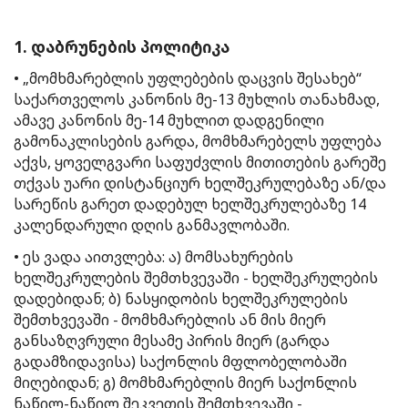
1. დაბრუნების პოლიტიკა
• „მომხმარებლის უფლებების დაცვის შესახებ“
საქართველოს კანონის მე-13 მუხლის თანახმად,
ამავე კანონის მე-14 მუხლით დადგენილი
გამონაკლისების გარდა, მომხმარებელს უფლება
აქვს, ყოველგვარი საფუძვლის მითითების გარეშე
თქვას უარი დისტანციურ ხელშეკრულებაზე ან/და
სარეწის გარეთ დადებულ ხელშეკრულებაზე 14
კალენდარული დღის განმავლობაში.
• ეს ვადა აითვლება: ა) მომსახურების
ხელშეკრულების შემთხვევაში − ხელშეკრულების
დადებიდან; ბ) ნასყიდობის ხელშეკრულების
შემთხვევაში − მომხმარებლის ან მის მიერ
განსაზღვრული მესამე პირის მიერ (გარდა
გადამზიდავისა) საქონლის მფლობელობაში
მიღებიდან; გ) მომხმარებლის მიერ საქონლის
ნაწილ-ნაწილ შეკვეთის შემთხვევაში −