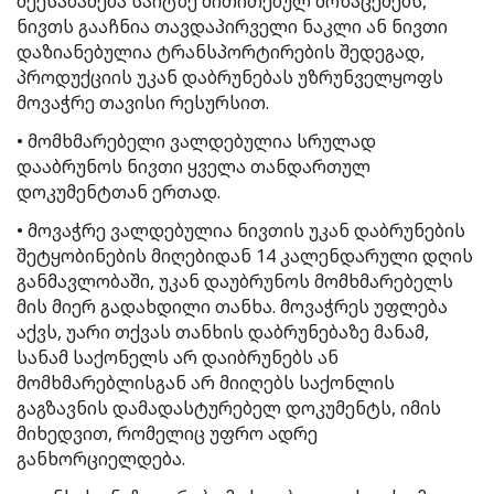
შეესაბამება საიტზე მითითებულ მონაცემებს,
ნივთს გააჩნია თავდაპირველი ნაკლი ან ნივთი
დაზიანებულია ტრანსპორტირების შედეგად,
პროდუქციის უკან დაბრუნებას უზრუნველყოფს
მოვაჭრე თავისი რესურსით.
• მომხმარებელი ვალდებულია სრულად
დააბრუნოს ნივთი ყველა თანდართულ
დოკუმენტთან ერთად.
• მოვაჭრე ვალდებულია ნივთის უკან დაბრუნების
შეტყობინების მიღებიდან 14 კალენდარული დღის
განმავლობაში, უკან დაუბრუნოს მომხმარებელს
მის მიერ გადახდილი თანხა. მოვაჭრეს უფლება
აქვს, უარი თქვას თანხის დაბრუნებაზე მანამ,
სანამ საქონელს არ დაიბრუნებს ან
მომხმარებლისგან არ მიიღებს საქონლის
გაგზავნის დამადასტურებელ დოკუმენტს, იმის
მიხედვით, რომელიც უფრო ადრე
განხორციელდება.