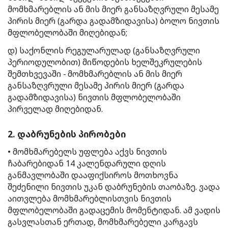
მომხმარებლის ან მის მიერ განსაზღვრული მესამე
პირის მიერ (გარდა გადამზიდავისა) ბოლო ნივთის
მფლობელობაში მიღებიდან;
დ) საქონლის რეგულარულად (განსაზღვრული
პერიოდულობით) მიწოდების ხელშეკრულების
შემთხვევაში − მომხმარებლის ან მის მიერ
განსაზღვრული მესამე პირის მიერ (გარდა
გადამზიდავისა) ნივთის მფლობელობაში
პირველად მიღებიდან.
2. დაბრუნების პირობები
• მომხმარებელს უფლება აქვს ნივთის
ჩაბარებიდან 14 კალენდარული დღის
განმავლობაში დააფიქსიროს მოთხოვნა
შეძენილი ნივთის უკან დაბრუნების თაობაზე. ვადა
აითვლება მომხმარებლისთვის ნივთის
მფლობელობაში გადაცემის მომენტიდან. ამ ვადის
გასვლასთან ერთად, მომხმარებელი კარგავს