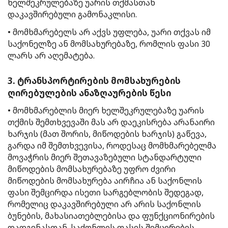
ხელშეკრულებაზე უარის თქმასთან
დაკავშირებული გამონაკლისი.
• მომხმარებელს არ აქვს უფლება, უარი თქვას იმ
საქონელზე ან მომსახურებაზე, რომლის ფასი 30
ლარს არ აღემატება.
3. ტრანსპორტირების მომსახურების
ღირებულების ანაზღაურების წესი
• მომხმარებლის მიერ ხელშეკრულებაზე უარის
თქმის შემთხვევაში მას არ დაეკისრება არანაირი
ხარჯის (მათ შორის, მიწოდების ხარჯის) გაწევა,
გარდა იმ შემთხვევისა, როდესაც მომხმარებელმა
მოვაჭრის მიერ შეთავაზებული სტანდარტული
მიწოდების მომსახურებაზე უფრო ძვირი
მიწოდების მომსახურება აირჩია ან საქონლის
ფასი შემცირდა ისეთი სარგებლობის შედეგად,
რომელიც დაკავშირებული არ არის საქონლის
ბუნების, მახასიათებლებისა და ფუნქციონირების
დადგენასთან. საქონლის ფასის შემცირების