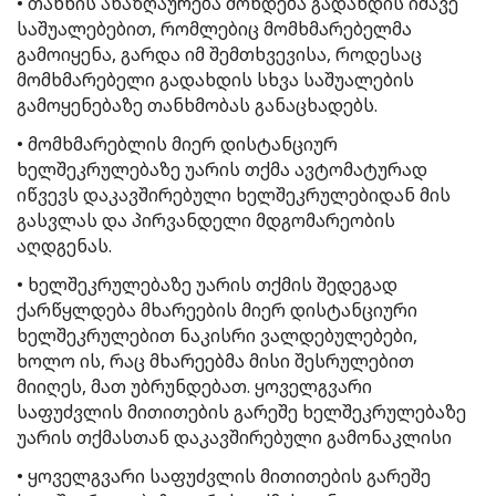
• თანხის ანაზღაურება მოხდება გადახდის იმავე
საშუალებებით, რომლებიც მომხმარებელმა
გამოიყენა, გარდა იმ შემთხვევისა, როდესაც
მომხმარებელი გადახდის სხვა საშუალების
გამოყენებაზე თანხმობას განაცხადებს.
• მომხმარებლის მიერ დისტანციურ
ხელშეკრულებაზე უარის თქმა ავტომატურად
იწვევს დაკავშირებული ხელშეკრულებიდან მის
გასვლას და პირვანდელი მდგომარეობის
აღდგენას.
• ხელშეკრულებაზე უარის თქმის შედეგად
ქარწყლდება მხარეების მიერ დისტანციური
ხელშეკრულებით ნაკისრი ვალდებულებები,
ხოლო ის, რაც მხარეებმა მისი შესრულებით
მიიღეს, მათ უბრუნდებათ. ყოველგვარი
საფუძვლის მითითების გარეშე ხელშეკრულებაზე
უარის თქმასთან დაკავშირებული გამონაკლისი
• ყოველგვარი საფუძვლის მითითების გარეშე