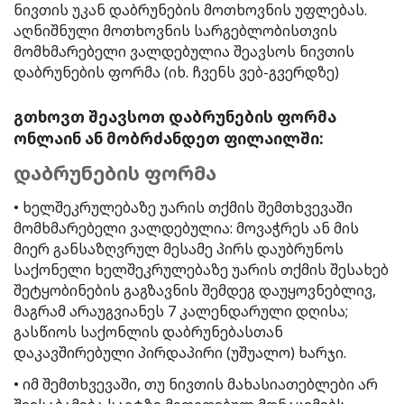
ნივთის უკან დაბრუნების მოთხოვნის უფლებას.
აღნიშნული მოთხოვნის სარგებლობისთვის
მომხმარებელი ვალდებულია შეავსოს ნივთის
დაბრუნების ფორმა (იხ. ჩვენს ვებ-გვერდზე)
გთხოვთ შეავსოთ დაბრუნების ფორმა
ონლაინ ან მობრძანდეთ ფილაილში:
დაბრუნების ფორმა
• ხელშეკრულებაზე უარის თქმის შემთხვევაში
მომხმარებელი ვალდებულია: მოვაჭრეს ან მის
მიერ განსაზღვრულ მესამე პირს დაუბრუნოს
საქონელი ხელშეკრულებაზე უარის თქმის შესახებ
შეტყობინების გაგზავნის შემდეგ დაუყოვნებლივ,
მაგრამ არაუგვიანეს 7 კალენდარული დღისა;
გასწიოს საქონლის დაბრუნებასთან
დაკავშირებული პირდაპირი (უშუალო) ხარჯი.
• იმ შემთხვევაში, თუ ნივთის მახასიათებლები არ