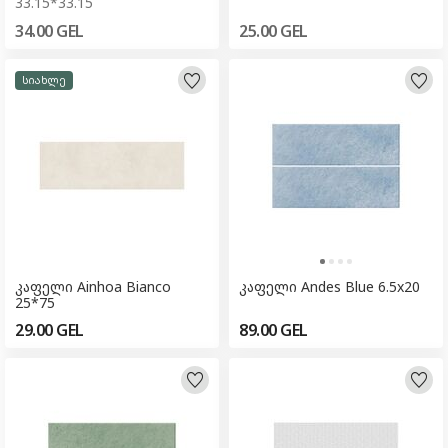
33.15*33.15
34.00
GEL
25.00
GEL
სიახლე
კაფელი Ainhoa Bianco
კაფელი Andes Blue 6.5x20
25*75
29.00
GEL
89.00
GEL