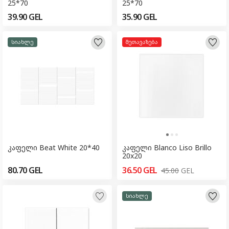
25*70
25*70
39.90
GEL
35.90
GEL
სიახლე
შეთავაზება
კაფელი Beat White 20*40
კაფელი Blanco Liso Brillo
20x20
80.70
GEL
36.50
GEL
45.00
GEL
სიახლე