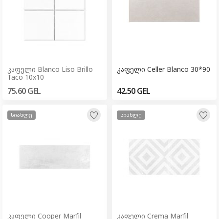
კაფელი Blanco Liso Brillo
კაფელი Celler Blanco 30*90
Taco 10x10
75.60
GEL
42.50
GEL
სიახლე
სიახლე
კაფელი Cooper Marfil
კაფელი Crema Marfil