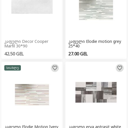
კაფელი Decor Cooper
კაფელი Elodie motion grey
Marfil 30*90
25*40
42.50
GEL
27.00
GEL
სიახლე
კაფელი Elodie Motion Ivery
კაფელი erva antrasit white