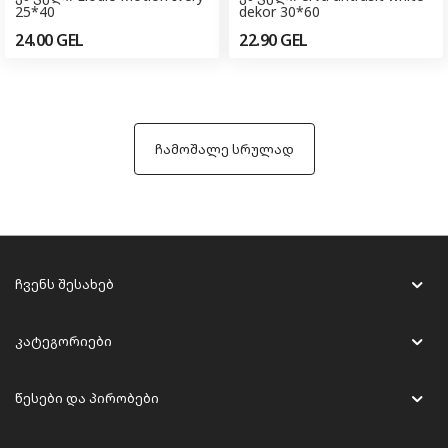
25*40
dekor 30*60
24.00
GEL
22.90
GEL
ჩამოშალე სრულად
ჩვენს შესახებ
კატეგორიები
წესები და პირობები