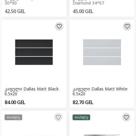
30*90
Diamond 34*67
42.50
GEL
45.00
GEL
კაფელი Dallas Matt Black
კაფელი Dallas Matt White
6.5x20
6.5x20
84.00
GEL
82.70
GEL
სიახლე
სიახლე