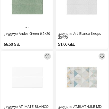
კაფელი Andes Green 6.5x20
კაფელი Art Blanco Keops
25*75
66.50
GEL
51.00
GEL
კაფელი AT. MATE BLANCO
კაფელი AT.RLV.THULE MIX