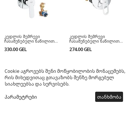
კედლის შემრევი
კედლის შემრევი
ჩასაშენებელი ნაწილით
ჩასაშენებელი ნაწილით
29039000 BauEdge
29042000 BauLoop
330.00
GEL
274.00
GEL
Cookie აგროვებს შენი მოწყობილობის მონაცემებს,
რის მიხედვითაც გთავაზობს შენზე მორგებულ
სიახლეებსა და სერვისებს.
ჩვენს შესახებ
პარამეტრები
თანხმობა
კატეგორიები
წესები და პირობები