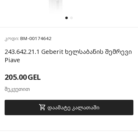
კოდი:
BM-00174642
243.642.21.1 Geberit ხელსაბანის შემრევი
Piave
205.00
GEL
შეკვეთით
დაამატე კალათაში