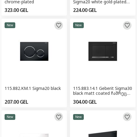
chrome-plated
Sigma20 white gold-plated
ჩამრეცხი ღილაკი
323.00
GEL
224.00
GEL
New
New
115.882.KM.1 Sigma20 black
115.883.14.1 Geberit Sigma30
black matt coated ჩამრეცხი
ღილაკი
207.00
GEL
304.00
GEL
New
New