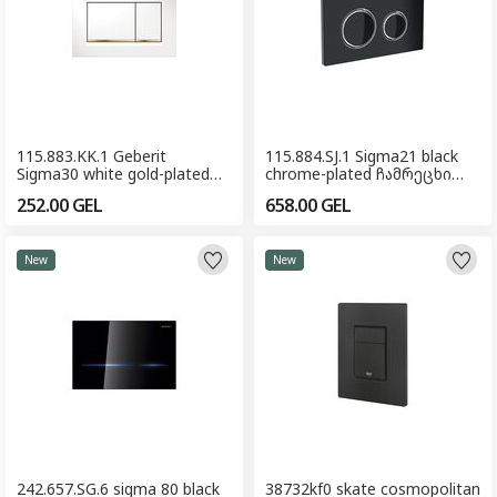
115.883.KK.1 Geberit
115.884.SJ.1 Sigma21 black
Sigma30 white gold-plated
chrome-plated ჩამრეცხი
ჩამრეცხი მექანიზმის
მექანიზმის ღილაკი
252.00
GEL
658.00
GEL
ღილაკი
New
New
242.657.SG.6 sigma 80 black
38732kf0 skate cosmopolitan