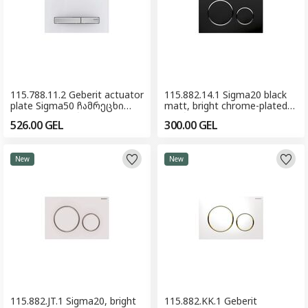
115.788.11.2 Geberit actuator
115.882.14.1 Sigma20 black
plate Sigma50 ჩამრეცხი
matt, bright chrome-plated
ღილაკი (შოურუმისთვის)
ჩამრეცხი მექანიზმის
526.00
GEL
300.00
GEL
ღილაკი
New
New
115.882.JT.1 Sigma20, bright
115.882.KK.1 Geberit