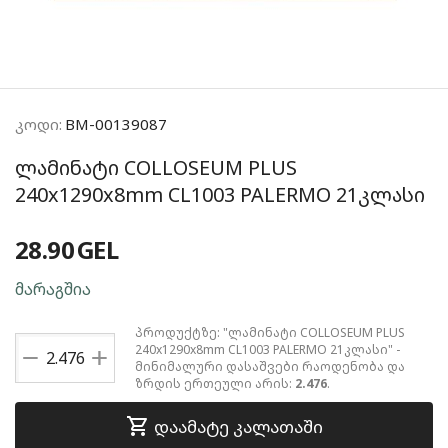
კოდი:
BM-00139087
ლამინატი COLLOSEUM PLUS
240x1290x8mm CL1003 PALERMO 21კლასი
28.90
GEL
მარაგშია
პროდუქტზე: "ლამინატი COLLOSEUM PLUS
+
240x1290x8mm CL1003 PALERMO 21კლასი" -
−
მინიმალური დასაშვები რაოდენობა და
ზრდის ერთეული არის:
2.476
.
დაამატე კალათაში