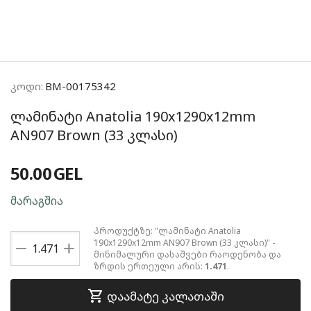
კოდი:
BM-00175342
ლამინატი Anatolia 190x1290x12mm
AN907 Brown (33 კლასი)
50.00
GEL
მარაგშია
პროდუქტზე: "ლამინატი Anatolia
+
190x1290x12mm AN907 Brown (33 კლასი)" -
−
მინიმალური დასაშვები რაოდენობა და
ზრდის ერთეული არის:
1.471
.
დაამატე კალათაში