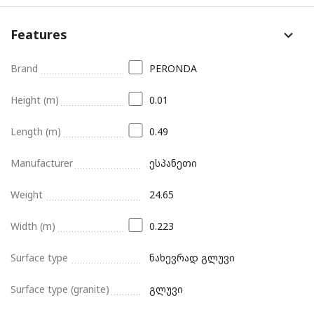
Features
Brand
PERONDA
Height (m)
0.01
Length (m)
0.49
Manufacturer
ესპანეთი
Weight
24.65
Width (m)
0.223
Surface type
ნახევრად გლუვი
Surface type (granite)
გლუვი