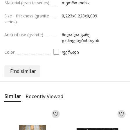
Material (granite series)
თეთრი თიხა
Size - thickness (granite
0,223x0,223x0,009
series)
Area of ​​use (granite)
შიდა და გარე
გამოყენებისთვის
Color
ფერადი
Find similar
Similar
Recently Viewed